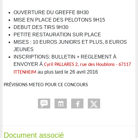
OUVERTURE DU GREFFE 8H30
MISE EN PLACE DES PELOTONS 9H15
DEBUT DES TIRS 9H30
PETITE RESTAURATION SUR PLACE
MISES : 10 EUROS JUNIORS ET PLUS, 8 EUROS
JEUNES
INSCRIPTIONS: BULLETIN + REGLEMENT À
ENVOYER À
Cyril PALLARES 2, rue des Houblons - 67117
au plus tard le 26 avril 2016
ITTENHEIM
PRÉVISIONS METEO POUR CE CONCOURS
Document associé