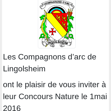
Les Compagnons d’arc de
Lingolsheim
ont le plaisir de vous inviter à
leur Concours Nature le 1mai
2016